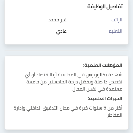
تفاصيل الوظيفة
الراتب
غير محدد
التعليم
عادي
المؤهلات العلمية:
شهادة بكالوريوس في ال
محاسبة
أو الاقتصاد أو أي
تخصص ذا صلة ويفضل درجة الماجستير من جامعة
معتمدة في نفس المجال.
الخبرات العلمية:
أكثر من 5 سنوات خبرة في مجال التدقيق الداخلي وإدارة
المخاطر