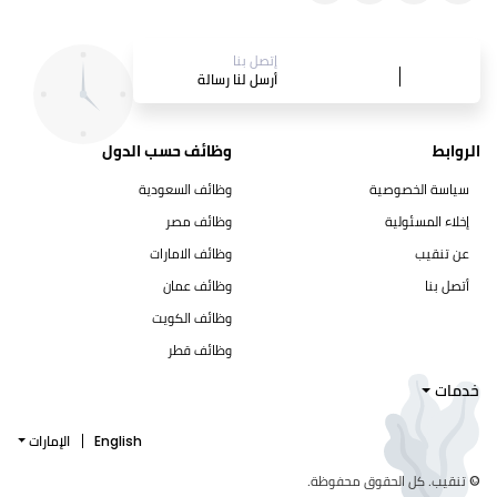
إتصل بنا
أرسل لنا رسالة
الروابط
وظائف حسب الدول
سياسة الخصوصية
وظائف السعودية
إخلاء المسئولية
وظائف مصر
عن تنقيب
وظائف الامارات
أتصل بنا
وظائف عمان
وظائف الكويت
وظائف قطر
خدمات
English
الإمارات
© تنقيب. كل الحقوق محفوظة.