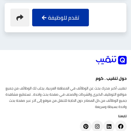
تقدم للوظيفة
حول تنقيب . كوم
تنقيب أكبر محرك بحث عن الوظائف في المنطقة العربية، يجلب لك الوظائف من جميع
مواقع التوظيف الكبرى والشركات والصحف في صفحة بحث واحدة، .تستطيع مشاهدة
جميع الوظائف من كل المصادر دون الحاجة للتنقل من موقع إلى آخر عبر صفحة بحث
واحدة بسيطة وسريعة
تابعنا