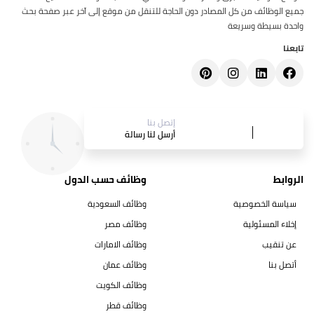
جميع الوظائف من كل المصادر دون الحاجة للتنقل من موقع إلى آخر عبر صفحة بحث
واحدة بسيطة وسريعة
تابعنا
إتصل بنا
أرسل لنا رسالة
الروابط
وظائف حسب الدول
سياسة الخصوصية
وظائف السعودية
إخلاء المسئولية
وظائف مصر
عن تنقيب
وظائف الامارات
أتصل بنا
وظائف عمان
وظائف الكويت
وظائف قطر