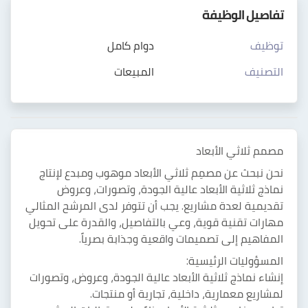
تفاصيل الوظيفة
توظيف
دوام كامل
التصنيف
المبيعات
مصمم ثلاثي الأبعاد
نحن نبحث عن مصمِم ثلاثي الأبعاد موهوب ومبدع لإنتاج
نماذج ثلاثية الأبعاد عالية الجودة، وتصورات، وعروض
تقديمية لعدة مشاريع. يجب أن تتوفر لدى المرشح المثالي
مهارات تقنية قوية، وعي بالتفاصيل، والقدرة على تحويل
المفاهيم إلى تصميمات واقعية وجذابة بصرياً.
المسؤوليات الرئيسية:
إنشاء نماذج ثلاثية الأبعاد عالية الجودة، وعروض، وتصورات
لمشاريع معمارية، داخلية، تجارية أو منتجات.