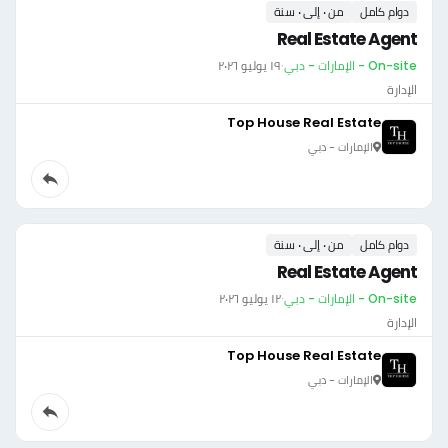
دوام كامل
من ٠ إلى ٠ سنة
Real Estate Agent
On-site - الإمارات - دبي
·
١٩ يوليو ٢٠٢٦
الإدارة
Top House Real Estate
الإمارات - دبي
دوام كامل
من ٠ إلى ٠ سنة
Real Estate Agent
On-site - الإمارات - دبي
·
١٢ يوليو ٢٠٢٦
الإدارة
Top House Real Estate
الإمارات - دبي