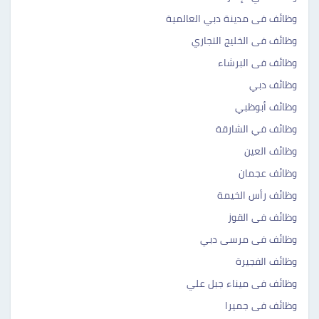
وظائف فى مدينة دبي العالمية
وظائف فى الخليج التجاري
وظائف فى البرشاء
وظائف دبي
وظائف أبوظبي
وظائف في الشارقة
وظائف العين
وظائف عجمان
وظائف رأس الخيمة
وظائف فى القوز
وظائف فى مرسى دبي
وظائف الفجيرة
وظائف فى ميناء جبل علي
وظائف فى جميرا