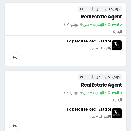
دوام كامل
من ٠ إلى ٠ سنة
Real Estate Agent
On-site - الإمارات - دبي
·
٢١ يونيو ٢٠٢٦
الإدارة
Top House Real Estate
الإمارات - دبي
دوام كامل
من ٠ إلى ٠ سنة
Real Estate Agent
On-site - الإمارات - دبي
·
٢١ يونيو ٢٠٢٦
الإدارة
Top House Real Estate
الإمارات - دبي