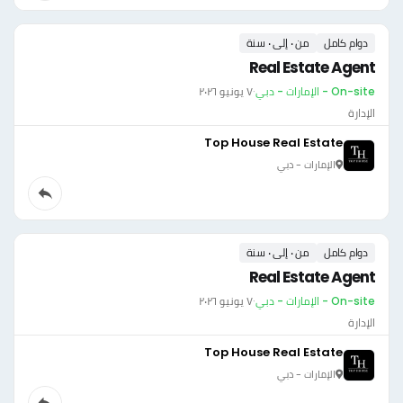
دوام كامل
من ٠ إلى ٠ سنة
Real Estate Agent
On-site - الإمارات - دبي
·
٧ يونيو ٢٠٢٦
الإدارة
Top House Real Estate
الإمارات - دبي
دوام كامل
من ٠ إلى ٠ سنة
Real Estate Agent
On-site - الإمارات - دبي
·
٧ يونيو ٢٠٢٦
الإدارة
Top House Real Estate
الإمارات - دبي