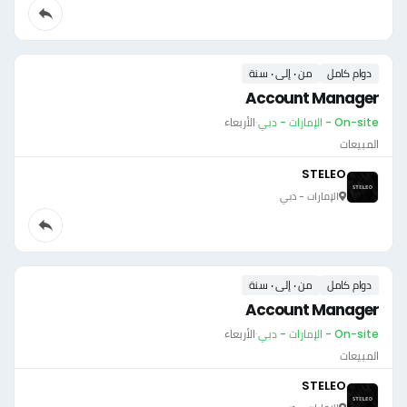
دوام كامل
من ٠ إلى ٠ سنة
Account Manager
On-site - الإمارات - دبي
·
الأربعاء
المبيعات
STELEO
الإمارات - دبي
دوام كامل
من ٠ إلى ٠ سنة
Account Manager
On-site - الإمارات - دبي
·
الأربعاء
المبيعات
STELEO