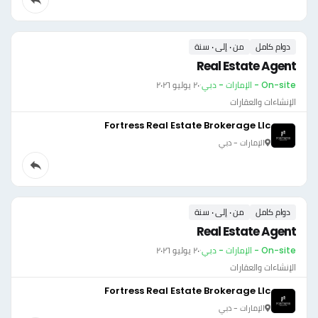
دوام كامل
من ٠ إلى ٠ سنة
Real Estate Agent
On-site - الإمارات - دبي
·
٢٠ يوليو ٢٠٢٦
الإنشاءات والعقارات
Fortress Real Estate Brokerage Llc
الإمارات - دبي
دوام كامل
من ٠ إلى ٠ سنة
Real Estate Agent
On-site - الإمارات - دبي
·
٢٠ يوليو ٢٠٢٦
الإنشاءات والعقارات
Fortress Real Estate Brokerage Llc
الإمارات - دبي