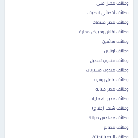
وظائف محلل فني
وظائف أخصائي توظيف
وظائف مدير مبيعات
وظائف نقاش ومبيض محارة
وظائف سائقين
وظائف اونلاين
وظائف مندوب تحصيل
وظائف مندوب مشتريات
وظائف عامل بوفيه
وظائف مدير صيانة
وظائف مدير العمليات
وظائف شيف (طباخ)
وظائف مهندس صيانة
وظائف مصانع
وظائف البيع بالتجزئة