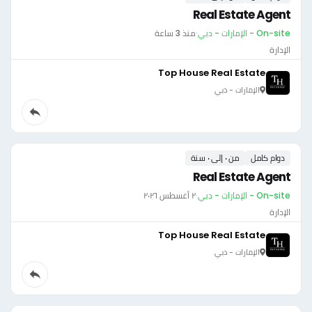
Real Estate Agent
On-site - الإمارات - دبي
·
منذ 3 ساعة
الإدارة
Top House Real Estate
الإمارات - دبي
دوام كامل
من ٠ إلى ٠ سنة
Real Estate Agent
On-site - الإمارات - دبي
·
٢ أغسطس ٢٠٢٦
الإدارة
Top House Real Estate
الإمارات - دبي