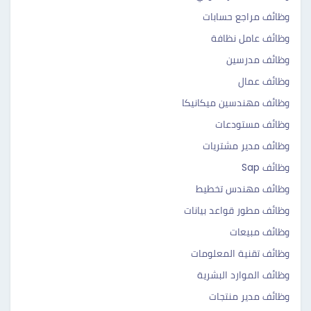
وظائف مراجع حسابات
وظائف عامل نظافة
وظائف مدرسين
وظائف عمال
وظائف مهندسين ميكانيكا
وظائف مستودعات
وظائف مدير مشتريات
وظائف Sap
وظائف مهندس تخطيط
وظائف مطور قواعد بيانات
وظائف مبيعات
وظائف تقنية المعلومات
وظائف الموارد البشرية
وظائف مدير منتجات