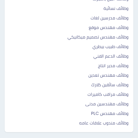
وظائف نسائية
وظائف مدرسين لغات
وظائف مهندس موقع
وظائف مهندس تصميم ميكانيكي
وظائف طبيب بيطري
وظائف الدعم الفني
وظائف مدير انتاج
وظائف مهندس تعدين
وظائف سائقين كلارك
وظائف مراقب كاميرات
وظائف مهندسين مدنى
وظائف مهندس PLC
وظائف مندوب علاقات عامه