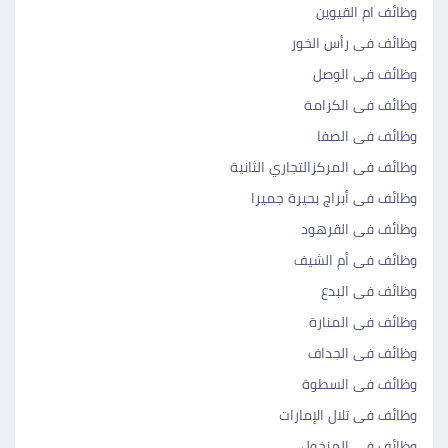
وظائف ام القيوين
وظائف فى رأس الخور
وظائف فى الوصل
وظائف فى الكرامة
وظائف فى الصفا
وظائف فى المركزالتجاري الثانية
وظائف فى أبراج بحيرة جميرا
وظائف فى القرهود
وظائف فى أم الشيف
وظائف فى البدع
وظائف فى المنارة
وظائف فى الجداف
وظائف فى السطوة
وظائف فى تلال الإمارات
وظائف فى المنخول