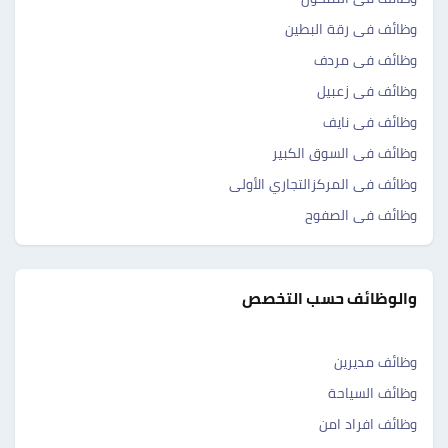
وظائف فى رقة البطين
وظائف فى مردف
وظائف فى زعبيل
وظائف فى نايف
وظائف فى السوق الكبير
وظائف فى المركزالتجاري الأولى
وظائف فى الصفوح
والوظائف حسب التخصص
وظائف مديرين
وظائف السياحة
وظائف افراد امن