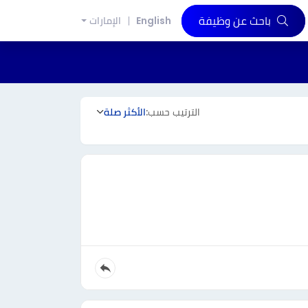
باحث عن وظيفة
English
الإمارات
الترتيب حسب:
الأكثر صلة