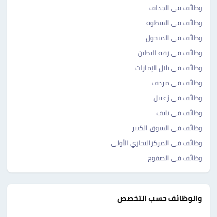
وظائف فى الجداف
وظائف فى السطوة
وظائف فى المنخول
وظائف فى رقة البطين
وظائف فى تلال الإمارات
وظائف فى مردف
وظائف فى زعبيل
وظائف فى نايف
وظائف فى السوق الكبير
وظائف فى المركزالتجاري الأولى
وظائف فى الصفوح
والوظائف حسب التخصص