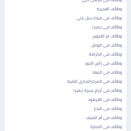
وظائف الفجيرة
وظائف فى ميناء جبل علي
وظائف فى جميرا
وظائف ام القيوين
وظائف فى الوصل
وظائف فى الكرامة
وظائف فى رأس الخور
وظائف فى الصفا
وظائف فى المركزالتجاري الثانية
وظائف فى أبراج بحيرة جميرا
وظائف فى القرهود
وظائف فى البدع
وظائف فى أم الشيف
وظائف فى المنارة