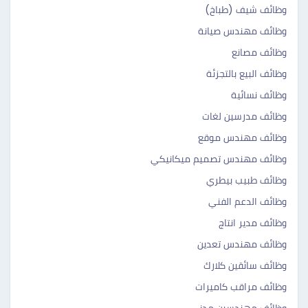
وظائف شيف (طباخ)
وظائف مهندس صيانة
وظائف مصانع
وظائف البيع بالتجزئة
وظائف نسائية
وظائف مدرسين لغات
وظائف مهندس موقع
وظائف مهندس تصميم ميكانيكي
وظائف طبيب بيطري
وظائف الدعم الفني
وظائف مدير انتاج
وظائف مهندس تعدين
وظائف سائقين كلارك
وظائف مراقب كاميرات