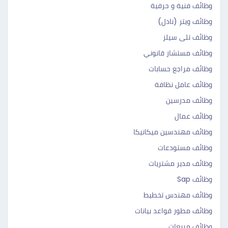
وظائف فنية و حرفية
وظائف ويتر (نادل)
وظائف تلى سيلز
وظائف مستشار قانوني
وظائف مراجع حسابات
وظائف عامل نظافة
وظائف مدرسين
وظائف عمال
وظائف مهندسين ميكانيكا
وظائف مستودعات
وظائف مدير مشتريات
وظائف Sap
وظائف مهندس تخطيط
وظائف مطور قواعد بيانات
وظائف مبيعات