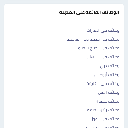
الوظائف القائمة على المدينة
وظائف في الإمارات
وظائف فى مدينة دبي العالمية
وظائف فى الخليج التجاري
وظائف فى البرشاء
وظائف دبي
وظائف أبوظبي
وظائف في الشارقة
وظائف العين
وظائف عجمان
وظائف رأس الخيمة
وظائف فى القوز
وظائف فى مرسى دبي