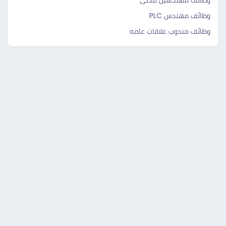
وظائف مهندسين مدنى
وظائف مهندس PLC
وظائف مندوب علاقات عامه