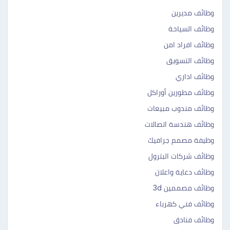
وظائف مديرين
وظائف السياحة
وظائف افراد امن
وظائف التسويق
وظائف اداري
وظائف مطورين أوراكل
وظائف مندوب مبيعات
وظائف هندسة اتصالات
وظيفة مصمم جرافيك
وظائف شركات البترول
وظائف دعاية واعلان
وظائف مصممين 3d
وظائف فني كهرباء
وظائف فنادق