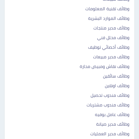
وظائف تقنية المعلومات
وظائف الموارد البشرية
وظائف مدير منتجات
وظائف محلل فني
وظائف أخصائي توظيف
وظائف مدير مبيعات
وظائف نقاش ومبيض محارة
وظائف سائقين
وظائف اونلاين
وظائف مندوب تحصيل
وظائف مندوب مشتريات
وظائف عامل بوفيه
وظائف مدير صيانة
وظائف مدير العمليات