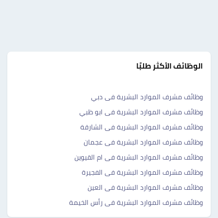
الوظائف الأكثر طلبًا
وظائف مشرف الموارد البشرية فى دبي
وظائف مشرف الموارد البشرية فى ابو ظبي
وظائف مشرف الموارد البشرية فى الشارقة
وظائف مشرف الموارد البشرية فى عجمان
وظائف مشرف الموارد البشرية فى ام القيوين
وظائف مشرف الموارد البشرية فى الفجيرة
وظائف مشرف الموارد البشرية فى العين
وظائف مشرف الموارد البشرية فى رأس الخيمة