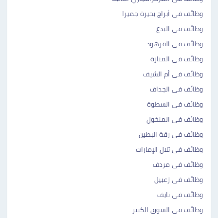
وظائف فى أبراج بحيرة جميرا
وظائف فى البدع
وظائف فى القرهود
وظائف فى المنارة
وظائف فى أم الشيف
وظائف فى الجداف
وظائف فى السطوة
وظائف فى المنخول
وظائف فى رقة البطين
وظائف فى تلال الإمارات
وظائف فى مردف
وظائف فى زعبيل
وظائف فى نايف
وظائف فى السوق الكبير