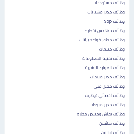
وظائف مستودعات
وظائف مدير مشتريات
وظائف Sap
وظائف مهندس تخطيط
وظائف مطور قواعد بيانات
وظائف مبيعات
وظائف تقنية المعلومات
وظائف الموارد البشرية
وظائف مدير منتجات
وظائف محلل فني
وظائف أخصائي توظيف
وظائف مدير مبيعات
وظائف نقاش ومبيض محارة
وظائف سائقين
وظائف اونلاين