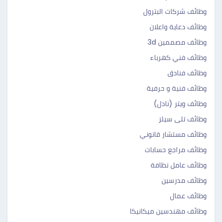
وظائف شركات البترول
وظائف دعاية واعلان
وظائف مصممين 3d
وظائف فني كهرباء
وظائف فنادق
وظائف فنية و حرفية
وظائف ويتر (نادل)
وظائف تلى سيلز
وظائف مستشار قانوني
وظائف مراجع حسابات
وظائف عامل نظافة
وظائف مدرسين
وظائف عمال
وظائف مهندسين ميكانيكا