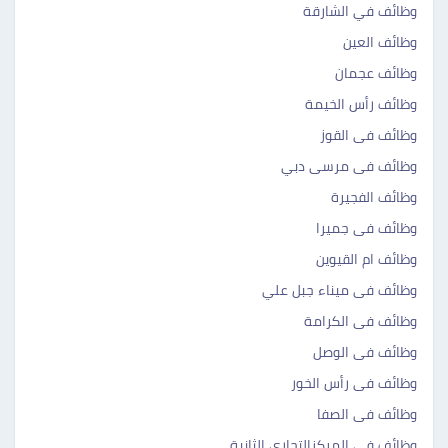
وظائف في الشارقة
وظائف العين
وظائف عجمان
وظائف رأس الخيمة
وظائف فى القوز
وظائف فى مرسى دبي
وظائف الفجيرة
وظائف فى جميرا
وظائف ام القيوين
وظائف فى ميناء جبل علي
وظائف فى الكرامة
وظائف فى الوصل
وظائف فى رأس الخور
وظائف فى الصفا
وظائف فى المركزالتجاري الثانية