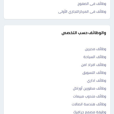
وظائف فى الصفوح
وظائف فى المركزالتجاري الأولى
والوظائف حسب التخصص
وظائف مديرين
وظائف السياحة
وظائف افراد امن
وظائف التسويق
وظائف اداري
وظائف مطورين أوراكل
وظائف مندوب مبيعات
وظائف هندسة اتصالات
وظيفة مصمم جرافيك