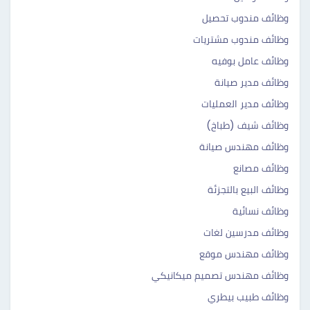
وظائف مندوب تحصيل
وظائف مندوب مشتريات
وظائف عامل بوفيه
وظائف مدير صيانة
وظائف مدير العمليات
وظائف شيف (طباخ)
وظائف مهندس صيانة
وظائف مصانع
وظائف البيع بالتجزئة
وظائف نسائية
وظائف مدرسين لغات
وظائف مهندس موقع
وظائف مهندس تصميم ميكانيكي
وظائف طبيب بيطري