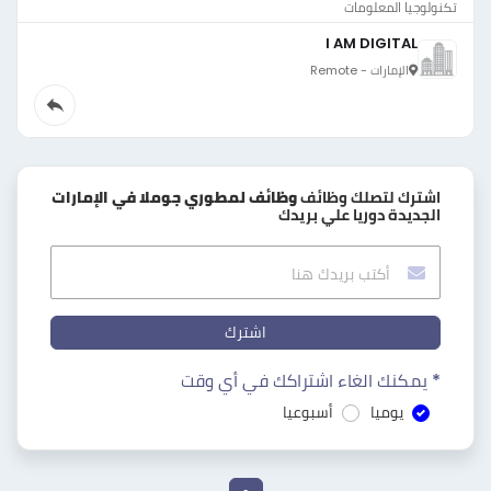
تكنولوجيا المعلومات
I AM DIGITAL
الإمارات - Remote
اشترك لتصلك وظائف
وظائف لمطوري جوملا في الإمارات
الجديدة دوريا علي بريدك
اشترك
* يمكنك الغاء اشتراكك في أي وقت
يوميا
أسبوعيا