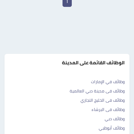
1
الوظائف القائمة على المدينة
وظائف في الإمارات
وظائف فى مدينة دبي العالمية
وظائف فى الخليج التجاري
وظائف فى البرشاء
وظائف دبي
وظائف أبوظبي