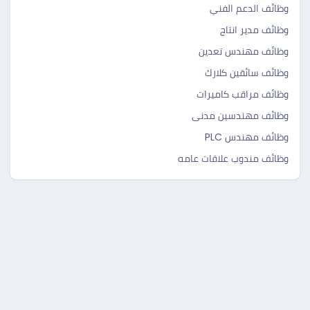
وظائف الدعم الفني
وظائف مدير انتاج
وظائف مهندس تعدين
وظائف سائقين كلارك
وظائف مراقب كاميرات
وظائف مهندسين مدنى
وظائف مهندس PLC
وظائف مندوب علاقات عامه