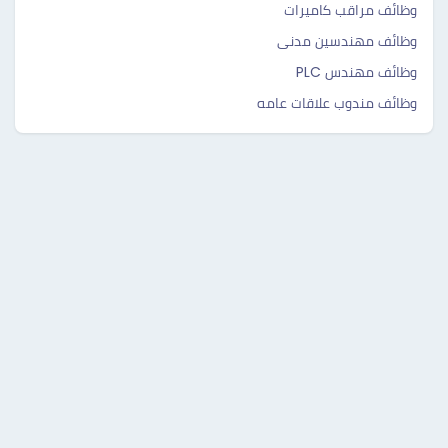
وظائف مراقب كاميرات
وظائف مهندسين مدنى
وظائف مهندس PLC
وظائف مندوب علاقات عامه