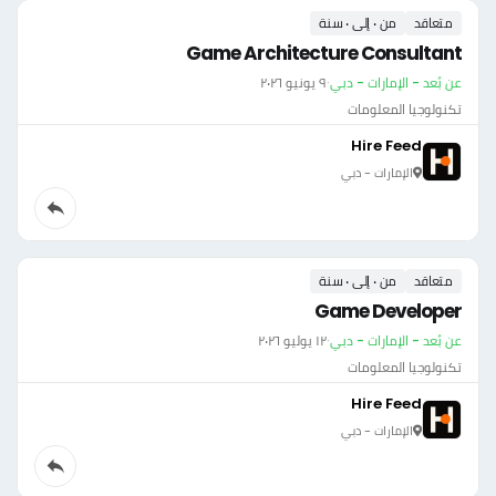
متعاقد
من ٠ إلى ٠ سنة
Game Architecture Consultant
عن بُعد - الإمارات - دبي
·
٩ يونيو ٢٠٢٦
تكنولوجيا المعلومات
Hire Feed
الإمارات - دبي
متعاقد
من ٠ إلى ٠ سنة
Game Developer
عن بُعد - الإمارات - دبي
·
١٢ يوليو ٢٠٢٦
تكنولوجيا المعلومات
Hire Feed
الإمارات - دبي