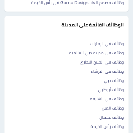
وظائف مصمم العابGame Design فى رأس الخيمة
الوظائف القائمة على المدينة
وظائف في الإمارات
وظائف فى مدينة دبي العالمية
وظائف فى الخليج التجاري
وظائف فى البرشاء
وظائف دبي
وظائف أبوظبي
وظائف في الشارقة
وظائف العين
وظائف عجمان
وظائف رأس الخيمة