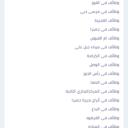
وظائف فى القوز
وظائف فى مرسى دبي
وظائف الفجيرة
وظائف فى جميرا
وظائف ام القيوين
وظائف فى ميناء جبل علي
وظائف فى الكرامة
وظائف فى الوصل
وظائف فى رأس الخور
وظائف فى الصفا
وظائف فى المركزالتجاري الثانية
وظائف فى أبراج بحيرة جميرا
وظائف فى البدع
وظائف فى القرهود
وظائف فى المنارة