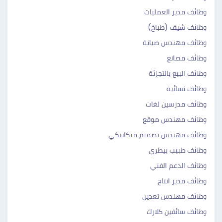
وظائف مدير العمليات
وظائف شيف (طباخ)
وظائف مهندس صيانة
وظائف مصانع
وظائف البيع بالتجزئة
وظائف نسائية
وظائف مدرسين لغات
وظائف مهندس موقع
وظائف مهندس تصميم ميكانيكي
وظائف طبيب بيطري
وظائف الدعم الفني
وظائف مدير انتاج
وظائف مهندس تعدين
وظائف سائقين كلارك