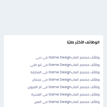
الوظائف الأكثر طلبًا
وظائف مصمم العابGame Design فى دبي
وظائف مصمم العابGame Design فى ابو ظبي
وظائف مصمم العابGame Design فى الشارقة
وظائف مصمم العابGame Design فى عجمان
وظائف مصمم العابGame Design فى ام القيوين
وظائف مصمم العابGame Design فى الفجيرة
وظائف مصمم العابGame Design فى العين