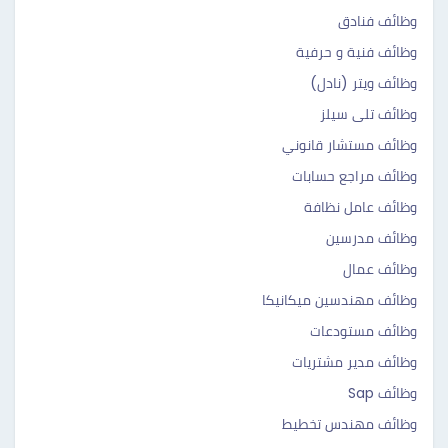
وظائف فنادق
وظائف فنية و حرفية
وظائف ويتر (نادل)
وظائف تلى سيلز
وظائف مستشار قانوني
وظائف مراجع حسابات
وظائف عامل نظافة
وظائف مدرسين
وظائف عمال
وظائف مهندسين ميكانيكا
وظائف مستودعات
وظائف مدير مشتريات
وظائف Sap
وظائف مهندس تخطيط