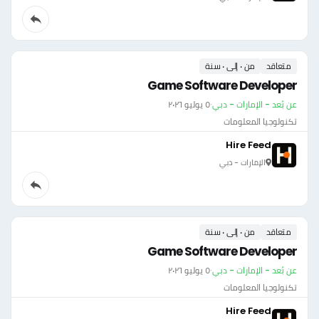
متعاقد
من ٠ إلى ٠ سنة
Game Software Developer
عن بُعد - الإمارات - دبي
·
٥ يوليو ٢٠٢٦
تكنولوجيا المعلومات
Hire Feed
الإمارات - دبي
متعاقد
من ٠ إلى ٠ سنة
Game Software Developer
عن بُعد - الإمارات - دبي
·
٥ يوليو ٢٠٢٦
تكنولوجيا المعلومات
Hire Feed