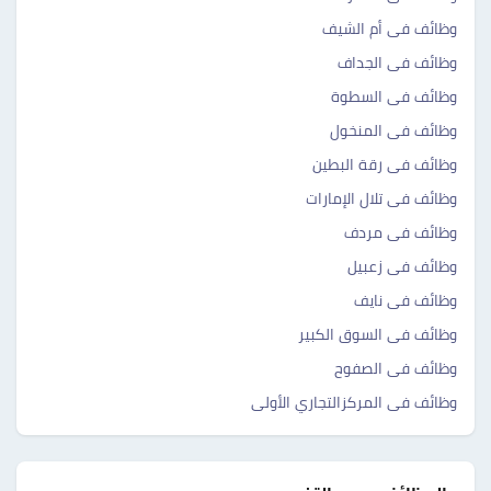
وظائف فى أم الشيف
وظائف فى الجداف
وظائف فى السطوة
وظائف فى المنخول
وظائف فى رقة البطين
وظائف فى تلال الإمارات
وظائف فى مردف
وظائف فى زعبيل
وظائف فى نايف
وظائف فى السوق الكبير
وظائف فى الصفوح
وظائف فى المركزالتجاري الأولى