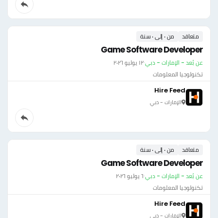
متعاقد
من ٠ إلى ٠ سنة
Game Software Developer
عن بُعد - الإمارات - دبي
·
١٢ يوليو ٢٠٢٦
تكنولوجيا المعلومات
Hire Feed
الإمارات - دبي
متعاقد
من ٠ إلى ٠ سنة
Game Software Developer
عن بُعد - الإمارات - دبي
·
٦ يوليو ٢٠٢٦
تكنولوجيا المعلومات
Hire Feed
الإمارات - دبي