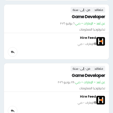
متعاقد
من ٠ إلى ٠ سنة
Game Developer
عن بُعد - الإمارات - دبي
·
٦ يوليو ٢٠٢٦
تكنولوجيا المعلومات
Hire Feed
الإمارات - دبي
متعاقد
من ٠ إلى ٠ سنة
Game Developer
عن بُعد - الإمارات - دبي
·
٢٨ يونيو ٢٠٢٦
تكنولوجيا المعلومات
Hire Feed
الإمارات - دبي