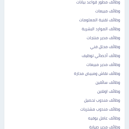
وظائف مطور قواعد بيانات
وظائف مبيعات
وظائف تقنية المعلومات
وظائف الموارد البشرية
وظائف مدير منتجات
وظائف محلل فني
وظائف أخصائي توظيف
وظائف مدير مبيعات
وظائف نقاش ومبيض محارة
وظائف سائقين
وظائف اونلاين
وظائف مندوب تحصيل
وظائف مندوب مشتريات
وظائف عامل بوفيه
وظائف مدير صيانة